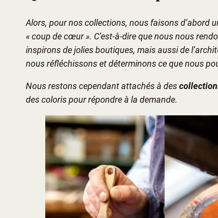
Alors, pour nos collections, nous faisons d’abord 
« coup de cœur ». C’est-à-dire que nous nous rend
inspirons de jolies boutiques, mais aussi de l’archit
nous réfléchissons et déterminons ce que nous pou
Nous restons cependant attachés à des
collectio
des coloris pour répondre à la demande.