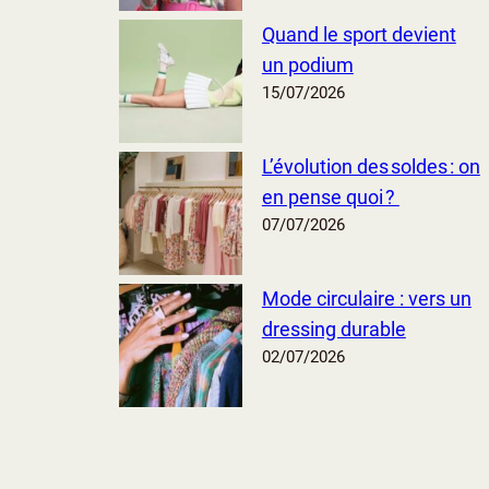
Quand le sport devient
un podium
15/07/2026
L’évolution des soldes : on
en pense quoi ?
07/07/2026
Mode circulaire : vers un
dressing durable
02/07/2026