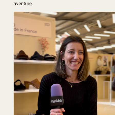
aventure.