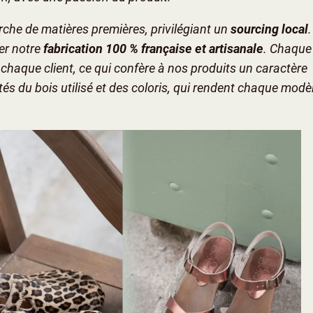
che de matières premières, privilégiant un
sourcing local
.
er notre
fabrication 100 % française et artisanale
. Chaque
chaque client, ce qui confère à nos produits un caractère
tés du bois utilisé et des coloris, qui rendent chaque modè