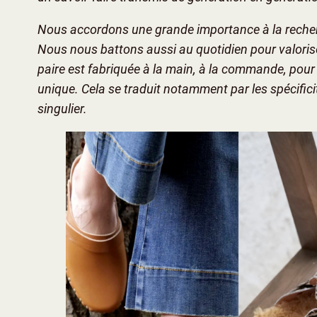
Nous accordons une grande importance à la recher
Nous nous battons aussi au quotidien pour valoris
paire est fabriquée à la main, à la commande, pour 
unique. Cela se traduit notamment par les spécifici
singulier.