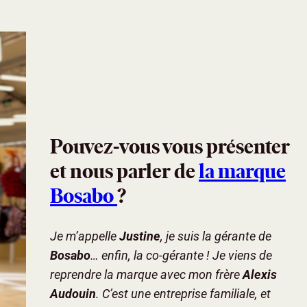
Pouvez-vous vous présenter
et nous parler de
la marque
Bosabo
?
Je m’appelle
Justine
, je suis la gérante de
Bosabo
… enfin, la co-gérante ! Je viens de
reprendre la marque avec mon frère
Alexis
Audouin
. C’est une entreprise familiale, et