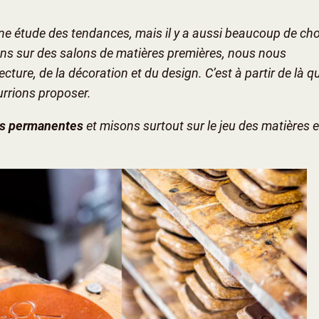
une étude des tendances, mais il y a aussi beaucoup de cho
ons sur des salons de matières premières, nous nous
ecture, de la décoration et du design. C’est à partir de là q
rrions proposer.
ns permanentes
et misons surtout sur le jeu des matières e