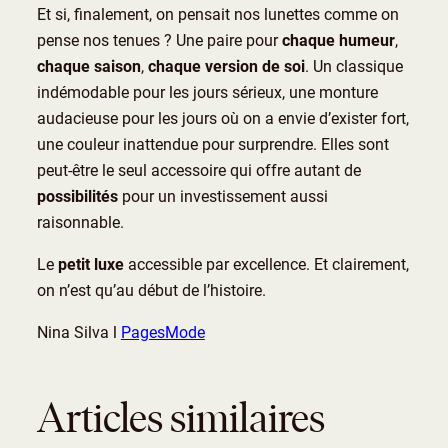
Et si, finalement, on pensait nos lunettes comme on
pense nos tenues ? Une paire pour
chaque humeur
,
chaque saison
,
chaque version de soi
. Un classique
indémodable pour les jours sérieux, une monture
audacieuse pour les jours où on a envie d’exister fort,
une couleur inattendue pour surprendre. Elles sont
peut-être le seul accessoire qui offre autant de
possibilités
pour un investissement aussi
raisonnable.
Le
petit luxe
accessible par excellence. Et clairement,
on n’est qu’au début de l’histoire.
Nina Silva l
PagesMode
Articles similaires