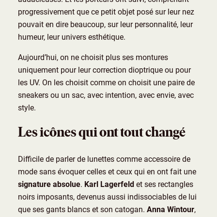
progressivement que ce petit objet posé sur leur nez
pouvait en dire beaucoup, sur leur personnalité, leur
humeur, leur univers esthétique.
Aujourd’hui, on ne choisit plus ses montures
uniquement pour leur correction dioptrique ou pour
les UV. On les choisit comme on choisit une paire de
sneakers ou un sac, avec intention, avec envie, avec
style.
Les icônes qui ont tout changé
Difficile de parler de lunettes comme accessoire de
mode sans évoquer celles et ceux qui en ont fait une
signature absolue
.
Karl Lagerfeld
et ses rectangles
noirs imposants, devenus aussi indissociables de lui
que ses gants blancs et son catogan.
Anna Wintour
,