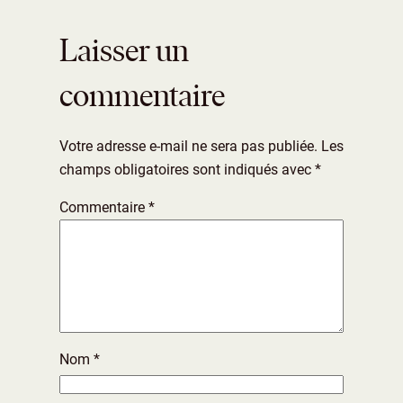
Laisser un
commentaire
Votre adresse e-mail ne sera pas publiée.
Les
champs obligatoires sont indiqués avec
*
Commentaire
*
Nom
*