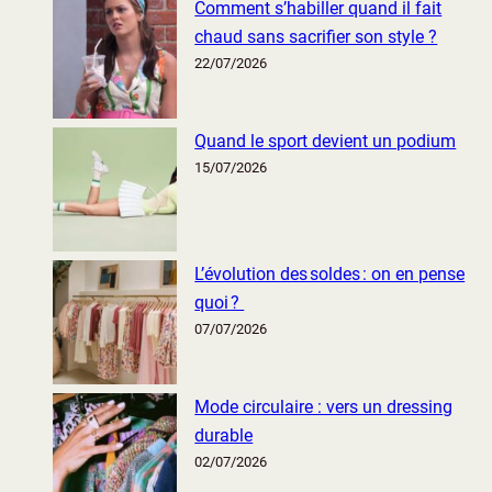
Comment s’habiller quand il fait
chaud sans sacrifier son style ?
22/07/2026
Quand le sport devient un podium
15/07/2026
L’évolution des soldes : on en pense
quoi ?
07/07/2026
Mode circulaire : vers un dressing
durable
02/07/2026