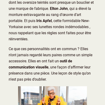
dont les oversize teintés sont presque un bouclier et
une marque de fabrique.
Elton John
, qui a élevé la
monture extravagante au rang d’œuvre d’art
portable. Et puis
Iris Apfel
, cette formidable New-
Yorkaise avec ses lunettes rondes indémodables ,
nous rappelant que les règles sont faites pour être
réinventées.
Ce que ces personnalités ont en commun ? Elles
n’ont jamais regardé leurs paires comme un simple
accessoire. Elles en ont fait un
outil de
communication visuelle
, une façon d’affirmer leur
présence dans une pièce. Une leçon de style qu’on
n’est pas près d’oublier.