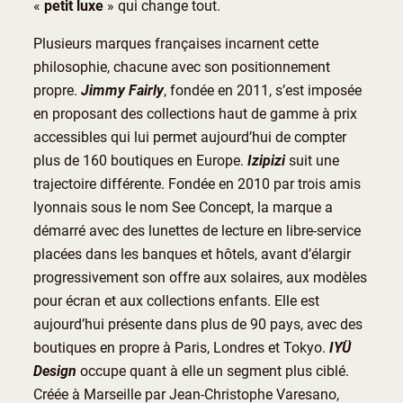
«
petit luxe
» qui change tout.
Plusieurs marques françaises incarnent cette
philosophie, chacune avec son positionnement
propre.
Jimmy Fairly
, fondée en 2011, s’est imposée
en proposant des collections haut de gamme à prix
accessibles qui lui permet aujourd’hui de compter
plus de 160 boutiques en Europe.
Izipizi
suit une
trajectoire différente. Fondée en 2010 par trois amis
lyonnais sous le nom See Concept, la marque a
démarré avec des lunettes de lecture en libre-service
placées dans les banques et hôtels, avant d’élargir
progressivement son offre aux solaires, aux modèles
pour écran et aux collections enfants. Elle est
aujourd’hui présente dans plus de 90 pays, avec des
boutiques en propre à Paris, Londres et Tokyo.
IYÜ
Design
occupe quant à elle un segment plus ciblé.
Créée à Marseille par Jean-Christophe Varesano,