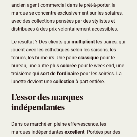
ancien agent commercial dans le prêt-à-porter, la
marque se concentre exclusivement sur les solaires,
avec des collections pensées par des stylistes et
distribuées à des prix volontairement accessibles.
Le résultat ? Des clients qui
multiplient
les paires, qui
jouent avec les esthétiques selon les saisons, les
tenues, les humeurs. Une paire
classique
pour le
bureau, une autre plus
colorée
pour le week-end, une
troisième qui
sort de l’ordinaire
pour les soirées. La
lunette devient une
collection
à part entière.
L’essor des marques
indépendantes
Dans ce marché en pleine effervescence, les
marques indépendantes
excellent
. Portées par des