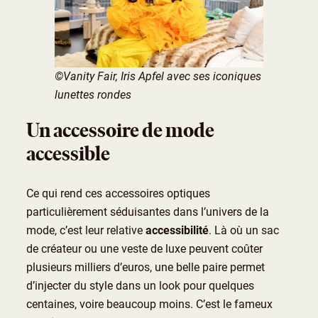
©Vanity Fair, Iris Apfel avec ses iconiques
lunettes rondes
Un accessoire de mode
accessible
Ce qui rend ces accessoires optiques
particulièrement séduisantes dans l’univers de la
mode, c’est leur relative
accessibilité
. Là où un sac
de créateur ou une veste de luxe peuvent coûter
plusieurs milliers d’euros, une belle paire permet
d’injecter du style dans un look pour quelques
centaines, voire beaucoup moins. C’est le fameux