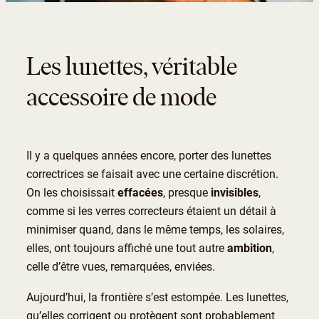
Les lunettes, véritable
accessoire de mode
Il y a quelques années encore, porter des lunettes
correctrices se faisait avec une certaine discrétion.
On les choisissait
effacées
, presque
invisibles
,
comme si les verres correcteurs étaient un détail à
minimiser quand, dans le même temps, les solaires,
elles, ont toujours affiché une tout autre
ambition
,
celle d’être vues, remarquées, enviées.
Aujourd’hui, la frontière s’est estompée. Les lunettes,
qu’elles corrigent ou protègent sont probablement