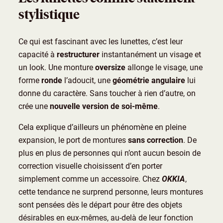
stylistique
Ce qui est fascinant avec les lunettes, c’est leur
capacité à
restructurer
instantanément un visage et
un look. Une monture
oversize
allonge le visage, une
forme
ronde
l’adoucit, une
géométrie angulaire
lui
donne du caractère. Sans toucher à rien d’autre, on
crée une
nouvelle version de soi-même
.
Cela explique d’ailleurs un phénomène en pleine
expansion, le port de montures
sans correction
. De
plus en plus de personnes qui n’ont aucun besoin de
correction visuelle choisissent d’en porter
simplement comme un accessoire. Chez
OKKIA
,
cette tendance ne surprend personne, leurs montures
sont pensées dès le départ pour être des objets
désirables en eux-mêmes, au-delà de leur fonction