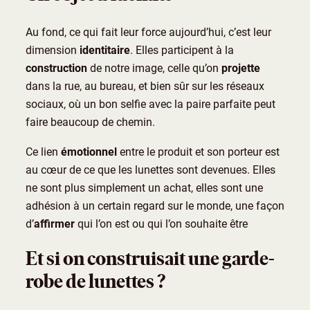
Au fond, ce qui fait leur force aujourd’hui, c’est leur
dimension
identitaire
. Elles participent à la
construction
de notre image, celle qu’on
projette
dans la rue, au bureau, et bien sûr sur les réseaux
sociaux, où un bon selfie avec la paire parfaite peut
faire beaucoup de chemin.
Ce lien
émotionnel
entre le produit et son porteur est
au cœur de ce que les lunettes sont devenues. Elles
ne sont plus simplement un achat, elles sont une
adhésion à un certain regard sur le monde, une façon
d’
affirmer
qui l’on est ou qui l’on souhaite être
Et si on construisait une garde-
robe de lunettes ?