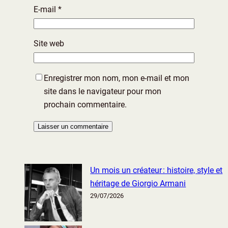
E-mail
*
Site web
Enregistrer mon nom, mon e-mail et mon
site dans le navigateur pour mon
prochain commentaire.
Un mois un créateur : histoire, style et
héritage de Giorgio Armani
29/07/2026