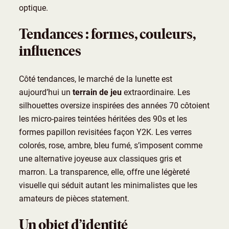
optique.
Tendances : formes, couleurs,
influences
Côté tendances, le marché de la lunette est
aujourd’hui un
terrain de jeu
extraordinaire. Les
silhouettes oversize inspirées des années 70 côtoient
les micro-paires teintées héritées des 90s et les
formes papillon revisitées façon Y2K. Les verres
colorés, rose, ambre, bleu fumé, s’imposent comme
une alternative joyeuse aux classiques gris et
marron. La transparence, elle, offre une légèreté
visuelle qui séduit autant les minimalistes que les
amateurs de pièces statement.
Un objet d’identité