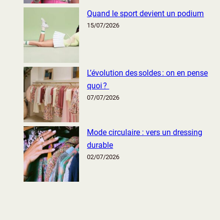
Quand le sport devient un podium
15/07/2026
L’évolution des soldes : on en pense
quoi ?
07/07/2026
Mode circulaire : vers un dressing
durable
02/07/2026