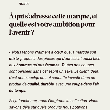
noires
À qui s’adresse cette marque, et
quelle est votre ambition pour
l’avenir ?
«
Nous tenons vraiment à cœur que la marque soit
mixte
, proposer des pièces qui s’adressent aussi bien
aux
hommes
qu’aux
femmes
. Toutes nos coupes
sont pensées dans cet esprit unisexe. Le client idéal,
c’est donc quelqu’un qui souhaite investir dans un
produit de
qualité
,
durable
, avec une
coupe dans l’air
du temps
.
Si ça fonctionne, nous élargirons la collection. Nous
savons déjà sur quels produits nous pouvons