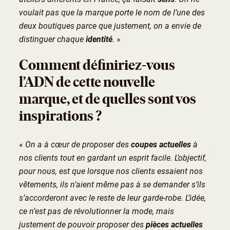
voulait pas que la marque porte le nom de l’une des
deux boutiques parce que justement, on a envie de
distinguer chaque
identité
.
»
Comment définiriez-vous
l’ADN de cette nouvelle
marque, et de quelles sont vos
inspirations ?
«
On a à cœur de proposer des
coupes actuelles
à
nos clients tout en gardant un esprit facile. L’objectif,
pour nous, est que lorsque nos clients essaient nos
vêtements, ils n’aient même pas à se demander s’ils
s’accorderont avec le reste de leur garde-robe. L’idée,
ce n’est pas de révolutionner la mode, mais
justement de pouvoir proposer des
pièces actuelles