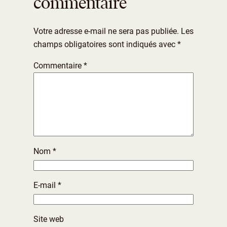
commentaire
Votre adresse e-mail ne sera pas publiée.
Les
champs obligatoires sont indiqués avec
*
Commentaire
*
Nom
*
E-mail
*
Site web