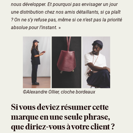
nous développer. Et pourquoi pas envisager un jour
une distribution chez nos amis détaillants, si ça plaît
? On ne s’y refuse pas, même si ce n’est pas la priorité
absolue pour l’instant.
»
©Alexandre Ollier, cloche bordeaux
Si vous deviez résumer cette
marque en une seule phrase,
que diriez-vous à votre client ?