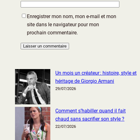
Enregistrer mon nom, mon e-mail et mon
site dans le navigateur pour mon
prochain commentaire.
Un mois un créateur : histoire, style et
héritage de Giorgio Armani
29/07/2026
Comment s’habiller quand il fait
chaud sans sacrifier son style ?
22/07/2026