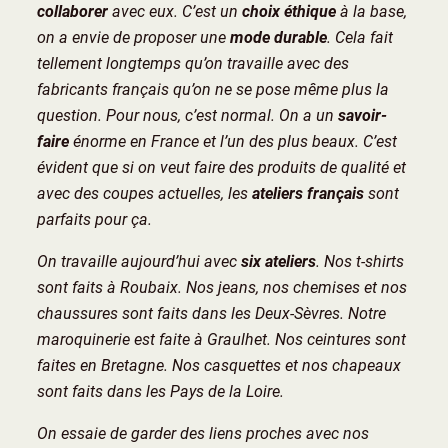
collaborer
avec eux. C’est un
choix éthique
à la base,
on a envie de proposer une
mode durable
. Cela fait
tellement longtemps qu’on travaille avec des
fabricants français qu’on ne se pose même plus la
question. Pour nous, c’est normal. On a un
savoir-
faire
énorme en France et l’un des plus beaux. C’est
évident que si on veut faire des produits de qualité et
avec des coupes actuelles, les
ateliers français
sont
parfaits pour ça.
On travaille aujourd’hui avec
six ateliers
. Nos t-shirts
sont faits à Roubaix. Nos jeans, nos chemises et nos
chaussures sont faits dans les Deux-Sèvres. Notre
maroquinerie est faite à Graulhet. Nos ceintures sont
faites en Bretagne. Nos casquettes et nos chapeaux
sont faits dans les Pays de la Loire.
On essaie de garder des liens proches avec nos