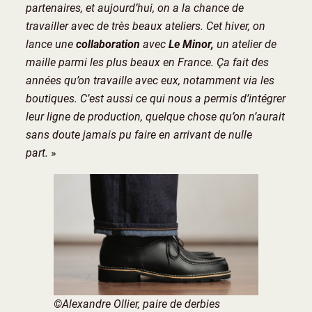
partenaires, et aujourd’hui, on a la chance de
travailler avec de très beaux ateliers. Cet hiver, on
lance une
collaboration
avec
Le Minor,
un atelier de
maille parmi les plus beaux en France. Ça fait des
années qu’on travaille avec eux, notamment via les
boutiques. C’est aussi ce qui nous a permis d’intégrer
leur ligne de production, quelque chose qu’on n’aurait
sans doute jamais pu faire en arrivant de nulle
part.
»
©Alexandre Ollier, paire de derbies