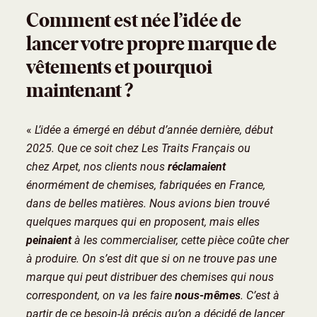
Comment est née l’idée de
lancer votre propre marque de
vêtements et pourquoi
maintenant ?
«
L’idée a émergé en début d’année dernière, début
2025. Que ce soit chez Les Traits Français ou
chez Arpet, nos clients nous
réclamaient
énormément de chemises, fabriquées en France,
dans de belles matières. Nous avions bien trouvé
quelques marques qui en proposent, mais elles
peinaient
à les commercialiser, cette pièce coûte cher
à produire. On s’est dit que si on ne trouve pas une
marque qui peut distribuer des chemises qui nous
correspondent, on va les faire
nous-mêmes
. C’est à
partir de ce besoin-là précis qu’on a décidé de lancer