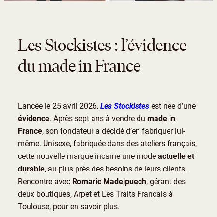
Les Stockistes : l’évidence
du made in France
Lancée le 25 avril 2026,
Les Stockistes
est née d’une
évidence
. Après sept ans à vendre du
made in
France
, son fondateur a décidé d’en fabriquer lui-
même. Unisexe, fabriquée dans des ateliers français,
cette nouvelle marque incarne une mode
actuelle et
durable
, au plus près des besoins de leurs clients.
Rencontre avec
Romaric Madelpuech
, gérant des
deux boutiques, Arpet et Les Traits Français à
Toulouse, pour en savoir plus.