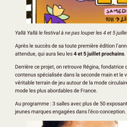
Yallä Yallä le festival à ne pas louper les 4 et 5 juil
Après le succès de sa toute première édition l’anné
attendue, qui aura lieu les
4 et 5 juillet prochains
.
Derrière ce projet, on retrouve Régina, fondatrice 
contenus spécialisée dans la seconde main et le 
véritable terrain de jeu autour de la mode circulaire
mode les plus abordables de France.
Au programme : 3 salles avec plus de 50 exposants 
jeunes marques engagées dans l’éco-conception