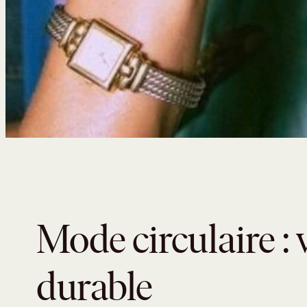
Mode circulaire : 
durable