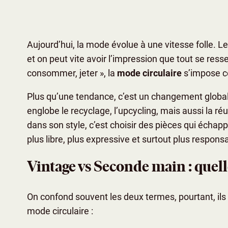
Aujourd’hui, la mode évolue à une vitesse folle. L
et on peut vite avoir l’impression que tout se ress
consommer, jeter », la
mode circulaire
s’impose c
Plus qu’une tendance, c’est un changement global d
englobe le recyclage, l’upcycling, mais aussi la réu
dans son style, c’est choisir des pièces qui écha
plus libre, plus expressive et surtout plus respon
Vintage vs Seconde main : quell
On confond souvent les deux termes, pourtant, ils 
mode circulaire :