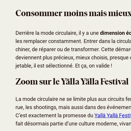
Consommer moins mais mieu
Derrière la mode circulaire, il y a une
dimension é
les remplacer constamment. Entrer dans la circula
chiner, de réparer ou de transformer. Cette déma
deviennent plus précieux, mieux choisis, presque 
jetable, il est sélectionné. Et ça, on valide !
Zoom sur le Yälla Yälla Festival
La mode circulaire ne se limite plus aux circuits f
rue, les shootings, mais aussi dans des événemen
C’est exactement la promesse du
Yallä Yallä Festi
fait désormais partie d’une culture moderne, vivan