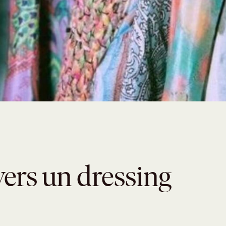
vers un dressing