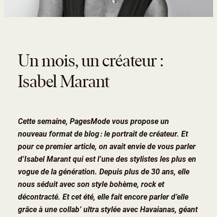
Un mois, un créateur :
Isabel Marant
Cette semaine, PagesMode vous propose un
nouveau format de blog : le portrait de créateur. Et
pour ce premier article, on avait envie de vous parler
d’Isabel Marant qui est l’une des stylistes les plus en
vogue de la génération. Depuis plus de 30 ans, elle
nous séduit avec son style bohème, rock et
décontracté. Et cet été, elle fait encore parler d’elle
grâce à une collab’ ultra stylée avec Havaianas, géant