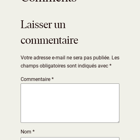
Laisser un
commentaire
Votre adresse e-mail ne sera pas publiée.
Les
champs obligatoires sont indiqués avec
*
Commentaire
*
Nom
*