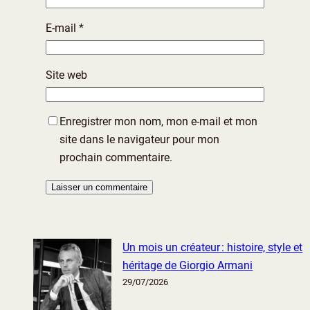
E-mail
*
Site web
Enregistrer mon nom, mon e-mail et mon
site dans le navigateur pour mon
prochain commentaire.
Un mois un créateur : histoire, style et
héritage de Giorgio Armani
29/07/2026