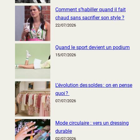
Comment s’habiller quand il fait
chaud sans sacrifier son style ?
22/07/2026
Quand le sport devient un podium
15/07/2026
L’évolution des soldes : on en pense
quoi ?
07/07/2026
Mode circulaire : vers un dressing
durable
02/07/2026