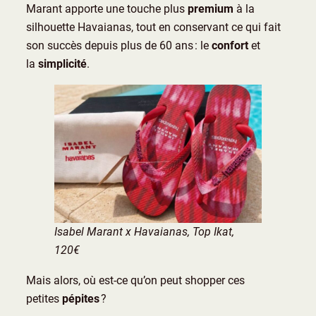
Marant apporte une touche plus
premium
à la
silhouette Havaianas, tout en conservant ce qui fait
son succès depuis plus de 60 ans : le
confort
et
la
simplicité
.
Isabel Marant x Havaianas, Top Ikat,
120€
Mais alors, où est-ce qu’on peut shopper ces
petites
pépites
?